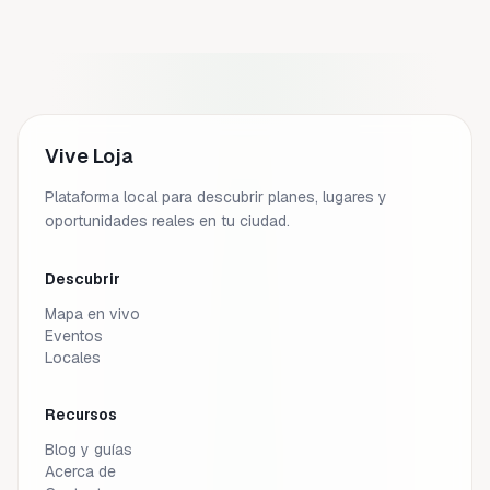
Vive Loja
Plataforma local para descubrir planes, lugares y
oportunidades reales en tu ciudad.
Descubrir
Mapa en vivo
Eventos
Locales
Recursos
Blog y guías
Acerca de